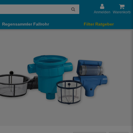
Anmelden
Warenkorb
Regensammler Fallrohr
Filter Ratgeber