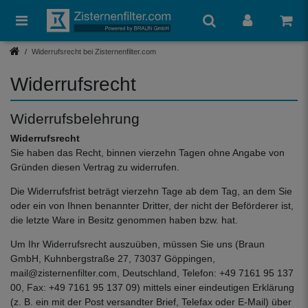
Widerrufsrecht bei Zisternenfilter.com
Widerrufsrecht
Widerrufsbelehrung
Widerrufsrecht
Sie haben das Recht, binnen vierzehn Tagen ohne Angabe von
Gründen diesen Vertrag zu widerrufen.
Die Widerrufsfrist beträgt vierzehn Tage ab dem Tag, an dem Sie
oder ein von Ihnen benannter Dritter, der nicht der Beförderer ist,
die letzte Ware in Besitz genommen haben bzw. hat.
Um Ihr Widerrufsrecht auszuüben, müssen Sie uns (Braun
GmbH, Kuhnbergstraße 27, 73037 Göppingen,
mail@zisternenfilter.com, Deutschland, Telefon: +49 7161 95 137
00, Fax: +49 7161 95 137 09) mittels einer eindeutigen Erklärung
(z. B. ein mit der Post versandter Brief, Telefax oder E-Mail) über