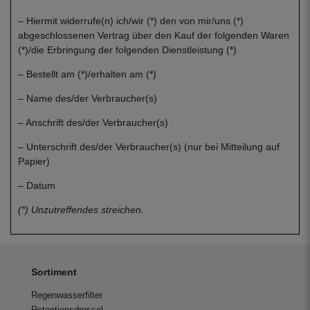
– Hiermit widerrufe(n) ich/wir (*) den von mir/uns (*)
abgeschlossenen Vertrag über den Kauf der folgenden Waren
(*)/die Erbringung der folgenden Dienstleistung (*)
– Bestellt am (*)/erhalten am (*)
– Name des/der Verbraucher(s)
– Anschrift des/der Verbraucher(s)
– Unterschrift des/der Verbraucher(s) (nur bei Mitteilung auf
Papier)
– Datum
(*) Unzutreffendes streichen.
Sortiment
Regenwasserfilter
Retentionsdrossel