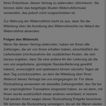
Ihren Entschluss, diesen Vertrag zu widerrufen, informieren. Sie
können dafür das beigefügte Muster-Widerrufsformular
verwenden, das jedoch nicht vorgeschrieben ist.
Zur Wahrung der Widerrufsfrist reicht es aus, dass Sie die
Mitteilung über die Ausübung des Widerrufsrechts vor Ablauf der
Widerrufsfrist absenden.
Folgen des Widerrufs
Wenn Sie diesen Vertrag widerrufen, haben wir Ihnen alle
Zahlungen, die wir von Ihnen erhalten haben, einschließlich der
Lieferkosten (mit Ausnahme der zusätzlichen Kosten, die sich
daraus ergeben, dass Sie eine andere Art der Lieferung als die
von uns angebotene, günstigste Standardlieferung gewählt
haben), unverzüglich und spätestens binnen vierzehn Tagen ab
dem Tag zurückzuzahlen, an dem die Mitteilung über Ihren
Widerruf dieses Vertrags bei uns eingegangen ist. Für diese
Rückzahlung verwenden wir dasselbe Zahlungsmittel, das Sie bei
der ursprünglichen Transaktion eingesetzt haben, es sei denn, mit
Ihnen wurde ausdrücklich etwas anderes vereinbart; in keinem
Fall werden Ihnen wegen dieser Rückzahlung Entgelte berechnet.
Wir können die Rückzahlung verweigern, bis wir die Waren wieder