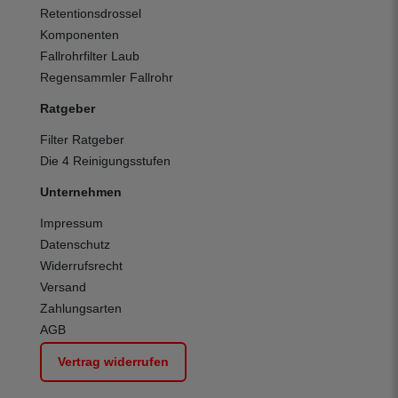
Retentionsdrossel
Komponenten
Fallrohrfilter Laub
Regensammler Fallrohr
Ratgeber
Filter Ratgeber
Die 4 Reinigungsstufen
Unternehmen
Impressum
Datenschutz
Widerrufsrecht
Versand
Zahlungsarten
AGB
Vertrag widerrufen