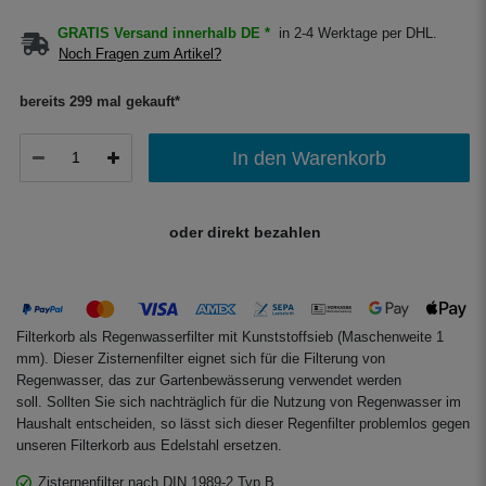
GRATIS Versand innerhalb DE *
in 2-4 Werktage per DHL.
Noch Fragen zum Artikel?
bereits 299 mal gekauft*
In den Warenkorb
oder direkt bezahlen
Filterkorb als Regenwasserfilter mit Kunststoffsieb (Maschenweite 1
mm). Dieser Zisternenfilter eignet sich für die Filterung von
Regenwasser, das zur Gartenbewässerung verwendet werden
soll. Sollten Sie sich nachträglich für die Nutzung von Regenwasser im
Haushalt entscheiden, so lässt sich dieser Regenfilter problemlos gegen
unseren Filterkorb aus Edelstahl ersetzen.
Zisternenfilter nach DIN 1989-2 Typ B.