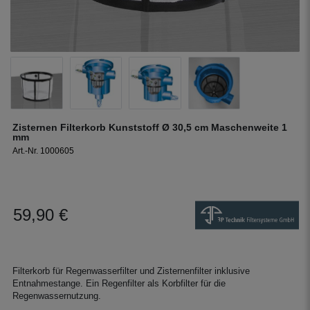
Zisternen Filterkorb Kunststoff Ø 30,5 cm Maschenweite 1
mm
Art.-Nr. 1000605
59,90 €
Filterkorb für Regenwasserfilter und Zisternenfilter inklusive
Entnahmestange. Ein Regenfilter als Korbfilter für die
Regenwassernutzung.