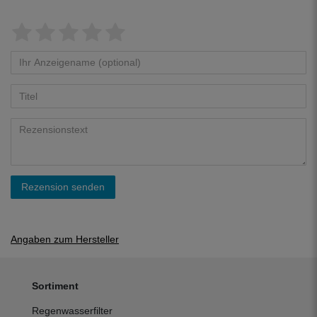
Rezension senden
Angaben zum Hersteller
Sortiment
Regenwasserfilter