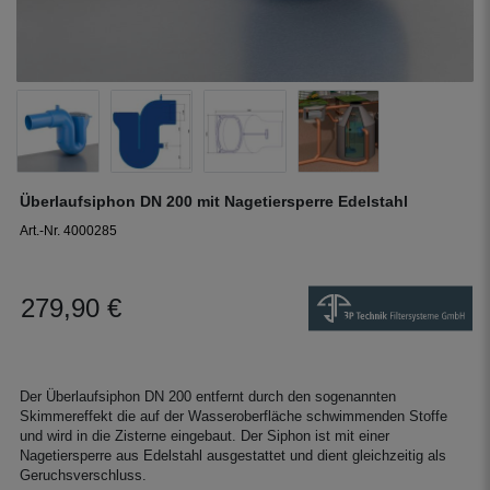
Überlaufsiphon DN 200 mit Nagetiersperre Edelstahl
Art.-Nr. 4000285
279,90 €
Der Überlaufsiphon DN 200 entfernt durch den sogenannten
Skimmereffekt die auf der Wasseroberfläche schwimmenden Stoffe
und wird in die Zisterne eingebaut. Der Siphon ist mit einer
Nagetiersperre aus Edelstahl ausgestattet und dient gleichzeitig als
Geruchsverschluss.