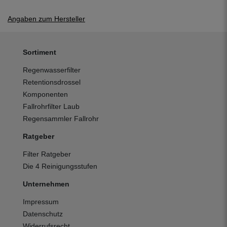
Angaben zum Hersteller
Sortiment
Regenwasserfilter
Retentionsdrossel
Komponenten
Fallrohrfilter Laub
Regensammler Fallrohr
Ratgeber
Filter Ratgeber
Die 4 Reinigungsstufen
Unternehmen
Impressum
Datenschutz
Widerrufsrecht