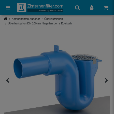
Komponenten Zubehör
Überlaufsiphon
Überlaufsiphon DN 200 mit Nagetiersperre Edelstahl