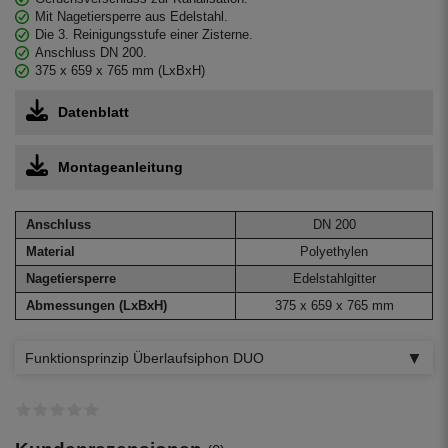
Mit Nagetiersperre aus Edelstahl.
Die 3. Reinigungsstufe einer Zisterne.
Anschluss DN 200.
375 x 659 x 765 mm (LxBxH)
Datenblatt
Montageanleitung
Anschluss
DN 200
Material
Polyethylen
Nagetiersperre
Edelstahlgitter
Abmessungen (LxBxH)
375 x 659 x 765 mm
Funktionsprinzip Überlaufsiphon DUO