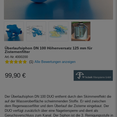
Überlaufsiphon DN 100 Höhenversatz 125 mm für
Zisternenfilter
Art.-Nr. 4000200
(1)
Alle Bewertungen anzeigen
99,90 €
Der Überlaufsiphon DN 100 DUO entfernt durch den Skimmereffekt die
auf der Wasseroberfläche schwimmenden Stoffe. Er wird zwischen
dem Regenwasserfilter und dem Überlauf der Zisterne eingebaut. Der
DUO verfügt zusätzlich über eine Nagetiersperre und dient als
Geruchsverschluss zum Kanal. Der Siphon ist die 3. Reinigungsstufe in