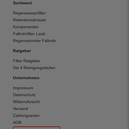
Sortiment
Regenwasserfilter
Retentionsdrossel
Komponenten
Fallrohrfilter Laub
Regensammler Fallrohr
Ratgeber
Filter Ratgeber
Die 4 Reinigungsstufen
Unternehmen
Impressum
Datenschutz
Widerrufsrecht
Versand
Zahlungsarten
AGB