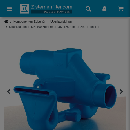
Komponenten Zubehör
Überlaufsiphon
Überlaufsiphon DN 100 Höhenversatz 125 mm für Zisternenfilter