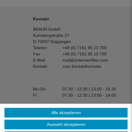
Kontakt
BRAUN GmbH
Kuhnbergstraße 27
D-73037 Göppingen
Telefon:
+49 (0) 7161 95 13 700
Fax:
+49 (0) 7161 95 13 709
E-Mail:
mail@zisternenfilter.com
Kontakt:
zum Kontaktformular
Mo-Do:
07:30 - 12:30 | 13:00 - 16:30
Fr:
07:30 - 12:30 | 13:00 - 14:00
Alle akzeptieren
Auswahl akzeptieren