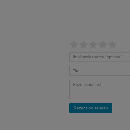
Rezension senden