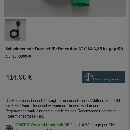
Schwimmende Drossel für Retention 3" 0,83-3,85 l/s geprüft
Art.-Nr. 4000840
414,90 €
Die Retentionsdrossel 3" sorgt für einen definierten Abfluss von 0,83
bis 3,85 L/sec. Diese schwimmende Drossel wird in den
Regenwassertank eingebaut und leitet das Regenwasser gedrosselt
(Retentionsdrossel) ab.
GRATIS Versand innerhalb DE *
in 2-4 Werktage per DHL.