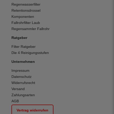
Regenwasserfilter
Retentionsdrossel
Komponenten
Fallrohrfilter Laub
Regensammler Fallrohr
Ratgeber
Filter Ratgeber
Die 4 Reinigungsstufen
Unternehmen
Impressum
Datenschutz
Widerrufsrecht
Versand
Zahlungsarten
AGB
Vertrag widerrufen