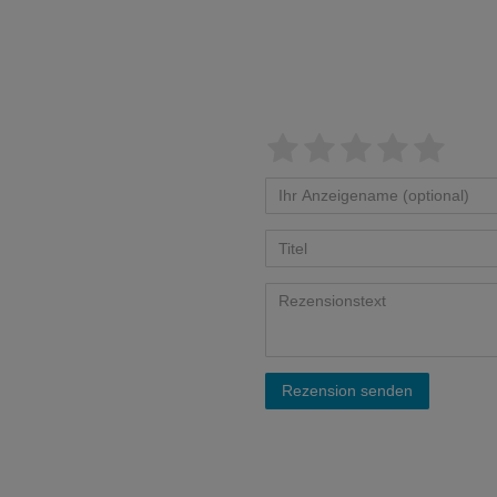
Rezension senden