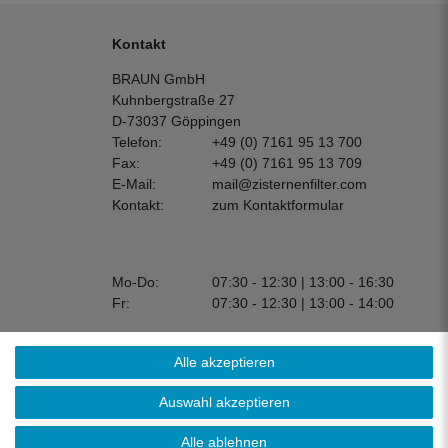
Kontakt
BRAUN GmbH
Kuhnbergstraße 27
D-73037 Göppingen
Telefon:
+49 (0) 7161 95 13 700
Fax:
+49 (0) 7161 95 13 709
E-Mail:
mail@zisternenfilter.com
Kontakt:
zum Kontaktformular
Mo-Do:
07:30 - 12:30 | 13:00 - 16:30
Fr:
07:30 - 12:30 | 13:00 - 14:00
Alle akzeptieren
Auswahl akzeptieren
Alle ablehnen