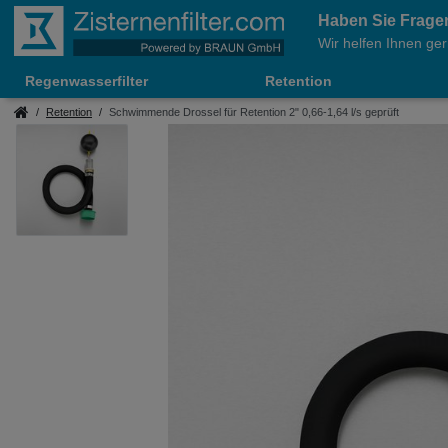
Haben Sie Frage
Wir helfen Ihnen ger
Regenwasserfilter
Retention
Retention
Schwimmende Drossel für Retention 2" 0,66-1,64 l/s geprüft