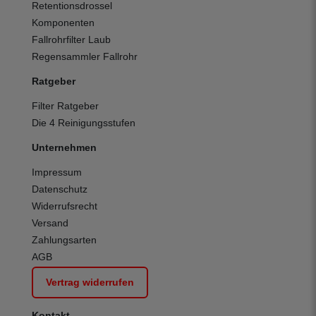
Retentionsdrossel
Komponenten
Fallrohrfilter Laub
Regensammler Fallrohr
Ratgeber
Filter Ratgeber
Die 4 Reinigungsstufen
Unternehmen
Impressum
Datenschutz
Widerrufsrecht
Versand
Zahlungsarten
AGB
Vertrag widerrufen
Kontakt