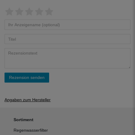
Rezension senden
Angaben zum Hersteller
Sortiment
Regenwasserfilter