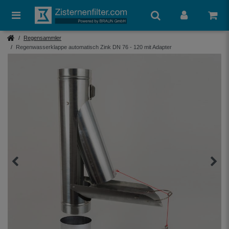
Regensammler
Regenwasserklappe automatisch Zink DN 76 - 120 mit Adapter