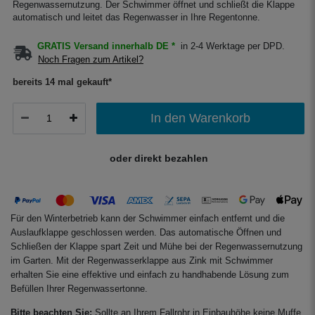
Regenwassernutzung. Der Schwimmer öffnet und schließt die Klappe
automatisch und leitet das Regenwasser in Ihre Regentonne.
GRATIS Versand innerhalb DE *
in 2-4 Werktage per DPD.
Noch Fragen zum Artikel?
bereits 14 mal gekauft*
In den Warenkorb
oder direkt bezahlen
Für den Winterbetrieb kann der Schwimmer einfach entfernt und die
Auslaufklappe geschlossen werden. Das automatische Öffnen und
Schließen der Klappe spart Zeit und Mühe bei der Regenwassernutzung
im Garten. Mit der Regenwasserklappe aus Zink mit Schwimmer
erhalten Sie eine effektive und einfach zu handhabende Lösung zum
Befüllen Ihrer Regenwassertonne.
Bitte beachten Sie:
Sollte an Ihrem Fallrohr in Einbauhöhe keine Muffe