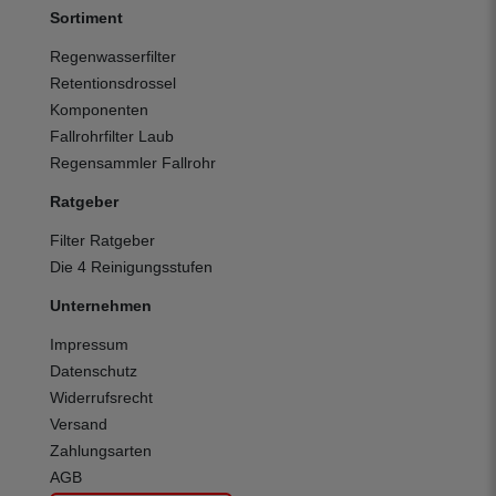
Sortiment
Regenwasserfilter
Retentionsdrossel
Komponenten
Fallrohrfilter Laub
Regensammler Fallrohr
Ratgeber
Filter Ratgeber
Die 4 Reinigungsstufen
Unternehmen
Impressum
Datenschutz
Widerrufsrecht
Versand
Zahlungsarten
AGB