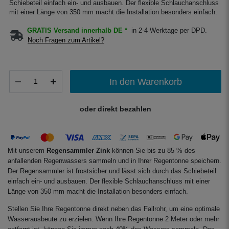
Schiebeteil einfach ein- und ausbauen. Der flexible Schlauchanschluss
mit einer Länge von 350 mm macht die Installation besonders einfach.
GRATIS Versand innerhalb DE *
in 2-4 Werktage per DPD.
Noch Fragen zum Artikel?
In den Warenkorb
oder direkt bezahlen
Mit unserem
Regensammler Zink
können Sie bis zu 85 % des
anfallenden Regenwassers sammeln und in Ihrer Regentonne speichern.
Der Regensammler ist frostsicher und lässt sich durch das Schiebeteil
einfach ein- und ausbauen. Der flexible Schlauchanschluss mit einer
Länge von 350 mm macht die Installation besonders einfach.
Stellen Sie Ihre Regentonne direkt neben das Fallrohr, um eine optimale
Wasserausbeute zu erzielen. Wenn Ihre Regentonne 2 Meter oder mehr