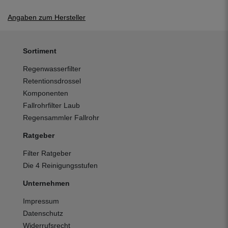
Angaben zum Hersteller
Sortiment
Regenwasserfilter
Retentionsdrossel
Komponenten
Fallrohrfilter Laub
Regensammler Fallrohr
Ratgeber
Filter Ratgeber
Die 4 Reinigungsstufen
Unternehmen
Impressum
Datenschutz
Widerrufsrecht